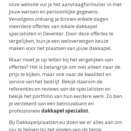
onze website vul je het aanvraagformulier in met
jouw wensen en persoonlijke gegevens.
Vervolgens ontvang je binnen enkele dagen
meerdere offertes van lokale dakkapel
specialisten in Deventer. Door deze offertes te
vergelijken, kun je een weloverwogen keuze
maken voor het plaatsen van jouw dakkapel.
Waar moet je op letten bij het vergelijken van
offertes? Het is belangrijk om niet alleen naar de
prijs te kijken, maar ook naar de kwaliteit en
service van het bedrijf. Bekijk daarom de
referenties en reviews van de specialisten en
bekijk het portfolio van hun eerdere werk. Zo ben
je verzekerd van een betrouwbare en
professionele
dakkapel specialist
.
Bij Dakkapelplaatsen.eu doen we er alles aan om
jou te helpen bij het vinden van de beste