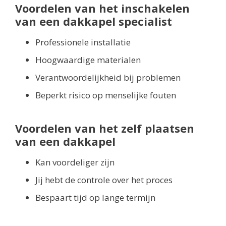
Voordelen van het inschakelen
van een dakkapel specialist
Professionele installatie
Hoogwaardige materialen
Verantwoordelijkheid bij problemen
Beperkt risico op menselijke fouten
Voordelen van het zelf plaatsen
van een dakkapel
Kan voordeliger zijn
Jij hebt de controle over het proces
Bespaart tijd op lange termijn