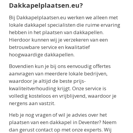
Dakkapelplaatsen.eu?
Bij Dakkapelplaatsen.eu werken we alleen met
lokale dakkapel specialisten die ruime ervaring
hebben in het plaatsen van dakkapellen.
Hierdoor kunnen wij je verzekeren van een
betrouwbare service en kwalitatief
hoogwaardige dakkapellen.
Bovendien kun je bij ons eenvoudig offertes
aanvragen van meerdere lokale bedrijven,
waardoor je altijd de beste prijs-
kwaliteitverhouding krijgt. Onze service is
volledig kosteloos en vrijblijvend, waardoor je
nergens aan vastzit.
Heb je nog vragen of wil je advies over het
plaatsen van een dakkapel in Deventer? Neem
dan gerust contact op met onze experts. Wij