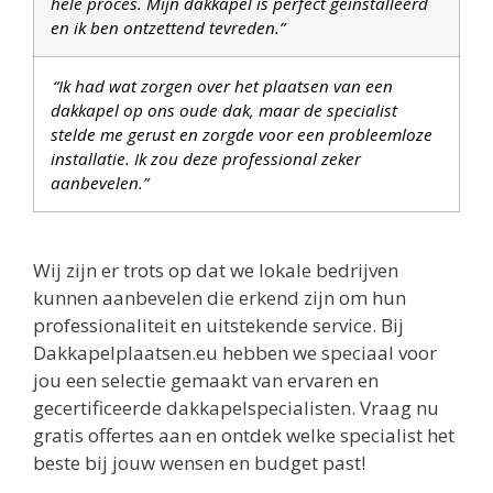
hele proces. Mijn dakkapel is perfect geïnstalleerd
en ik ben ontzettend tevreden.”
“Ik had wat zorgen over het plaatsen van een
dakkapel op ons oude dak, maar de specialist
stelde me gerust en zorgde voor een probleemloze
installatie. Ik zou deze professional zeker
aanbevelen.”
Wij zijn er trots op dat we lokale bedrijven
kunnen aanbevelen die erkend zijn om hun
professionaliteit en uitstekende service. Bij
Dakkapelplaatsen.eu hebben we speciaal voor
jou een selectie gemaakt van ervaren en
gecertificeerde dakkapelspecialisten. Vraag nu
gratis offertes aan en ontdek welke specialist het
beste bij jouw wensen en budget past!