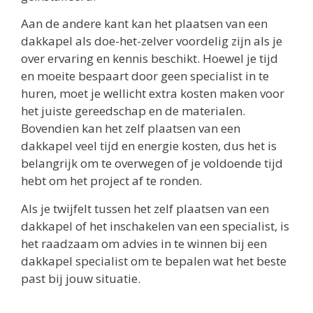
Aan de andere kant kan het plaatsen van een
dakkapel als doe-het-zelver voordelig zijn als je
over ervaring en kennis beschikt. Hoewel je tijd
en moeite bespaart door geen specialist in te
huren, moet je wellicht extra kosten maken voor
het juiste gereedschap en de materialen.
Bovendien kan het zelf plaatsen van een
dakkapel veel tijd en energie kosten, dus het is
belangrijk om te overwegen of je voldoende tijd
hebt om het project af te ronden.
Als je twijfelt tussen het zelf plaatsen van een
dakkapel of het inschakelen van een specialist, is
het raadzaam om advies in te winnen bij een
dakkapel specialist om te bepalen wat het beste
past bij jouw situatie.