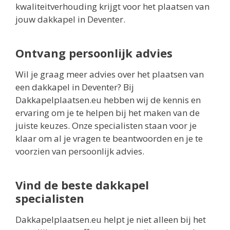
kwaliteitverhouding krijgt voor het plaatsen van
jouw dakkapel in Deventer.
Ontvang persoonlijk advies
Wil je graag meer advies over het plaatsen van
een dakkapel in Deventer? Bij
Dakkapelplaatsen.eu hebben wij de kennis en
ervaring om je te helpen bij het maken van de
juiste keuzes. Onze specialisten staan voor je
klaar om al je vragen te beantwoorden en je te
voorzien van persoonlijk advies.
Vind de beste dakkapel
specialisten
Dakkapelplaatsen.eu helpt je niet alleen bij het