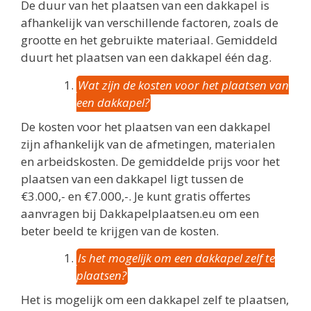
De duur van het plaatsen van een dakkapel is
afhankelijk van verschillende factoren, zoals de
grootte en het gebruikte materiaal. Gemiddeld
duurt het plaatsen van een dakkapel één dag.
Wat zijn de kosten voor het plaatsen van
een dakkapel?
De kosten voor het plaatsen van een dakkapel
zijn afhankelijk van de afmetingen, materialen
en arbeidskosten. De gemiddelde prijs voor het
plaatsen van een dakkapel ligt tussen de
€3.000,- en €7.000,-. Je kunt gratis offertes
aanvragen bij Dakkapelplaatsen.eu om een
beter beeld te krijgen van de kosten.
Is het mogelijk om een dakkapel zelf te
plaatsen?
Het is mogelijk om een dakkapel zelf te plaatsen,