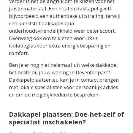
Verder is het belangrijk om te kiezen voor het
juiste materiaal. Een houten dakkapel geeft
bijvoorbeeld een authentieke uitstraling, terwijl
een kunststof dakkapel qua
onderhoudsvriendelijkheid weer beter scoort.
Overweeg ook om te kiezen voor HR++
isolatieglas voor extra energiebesparing en
comfort.
Ben je er nog niet helemaal uit welke dakkapel
het beste bij jouw woning in Deventer past?
Dakkapelplaatsen.eu kan je in contact brengen
met lokale specialisten voor persoonlijk advies
en om de mogelijkheden te bespreken.
Dakkapel plaatsen: Doe-het-zelf of
specialist inschakelen?