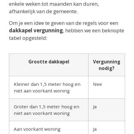
enkele weken tot maanden kan duren,
afhankelijk van de gemeente.
Om je een idee te geven van de regels voor een
dakkapel vergunning
, hebben we een beknopte
tabel opgesteld:
Grootte dakkapel
Vergunning
nodig?
Kleiner dan 1,5 meter hoog en
Nee
niet aan voorkant woning
Groter dan 1,5 meter hoog en
Ja
niet aan voorkant woning
Aan voorkant woning
Ja