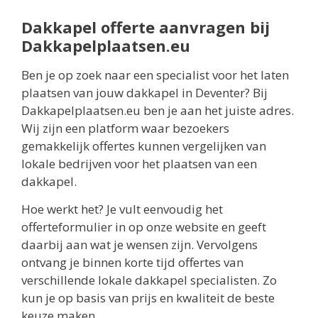
Dakkapel offerte aanvragen bij
Dakkapelplaatsen.eu
Ben je op zoek naar een specialist voor het laten
plaatsen van jouw dakkapel in Deventer? Bij
Dakkapelplaatsen.eu ben je aan het juiste adres.
Wij zijn een platform waar bezoekers
gemakkelijk offertes kunnen vergelijken van
lokale bedrijven voor het plaatsen van een
dakkapel.
Hoe werkt het? Je vult eenvoudig het
offerteformulier in op onze website en geeft
daarbij aan wat je wensen zijn. Vervolgens
ontvang je binnen korte tijd offertes van
verschillende lokale dakkapel specialisten. Zo
kun je op basis van prijs en kwaliteit de beste
keuze maken.