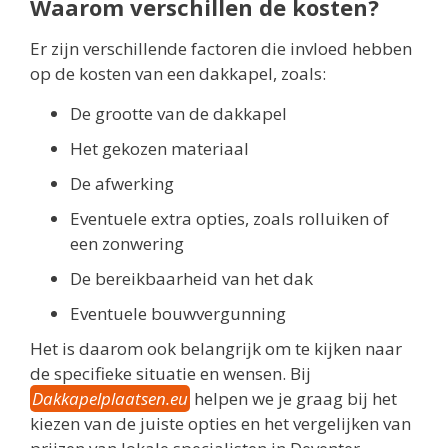
Waarom verschillen de kosten?
Er zijn verschillende factoren die invloed hebben
op de kosten van een dakkapel, zoals:
De grootte van de dakkapel
Het gekozen materiaal
De afwerking
Eventuele extra opties, zoals rolluiken of
een zonwering
De bereikbaarheid van het dak
Eventuele bouwvergunning
Het is daarom ook belangrijk om te kijken naar
de specifieke situatie en wensen. Bij
Dakkapelplaatsen.eu
helpen we je graag bij het
kiezen van de juiste opties en het vergelijken van