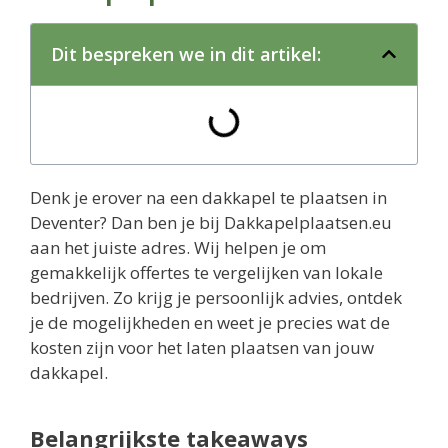
Dit bespreken we in dit artikel:
Denk je erover na een dakkapel te plaatsen in
Deventer? Dan ben je bij Dakkapelplaatsen.eu
aan het juiste adres. Wij helpen je om
gemakkelijk offertes te vergelijken van lokale
bedrijven. Zo krijg je persoonlijk advies, ontdek
je de mogelijkheden en weet je precies wat de
kosten zijn voor het laten plaatsen van jouw
dakkapel.
Belangrijkste takeaways