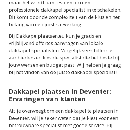
maar het wordt aanbevolen om een
professionele dakkapel specialist in te schakelen.
Dit komt door de complexiteit van de klus en het
belang van een juiste afwerking.
Bij Dakkapelplaatsen.eu kun je gratis en
vrijblijvend offertes aanvragen van lokale
dakkapel specialisten. Vergelijk verschillende
aanbieders en kies de specialist die het beste bij
jouw wensen en budget past. Wij helpen je graag
bij het vinden van de juiste dakkapel specialist!
Dakkapel plaatsen in Deventer:
Ervaringen van klanten
Als je overweegt om een dakkapel te plaatsen in
Deventer, wil je zeker weten dat je kiest voor een
betrouwbare specialist met goede service. Bij