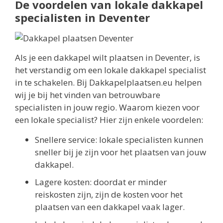
De voordelen van lokale dakkapel
specialisten in Deventer
Als je een dakkapel wilt plaatsen in Deventer, is
het verstandig om een lokale dakkapel specialist
in te schakelen. Bij Dakkapelplaatsen.eu helpen
wij je bij het vinden van betrouwbare
specialisten in jouw regio. Waarom kiezen voor
een lokale specialist? Hier zijn enkele voordelen:
Snellere service: lokale specialisten kunnen
sneller bij je zijn voor het plaatsen van jouw
dakkapel.
Lagere kosten: doordat er minder
reiskosten zijn, zijn de kosten voor het
plaatsen van een dakkapel vaak lager.