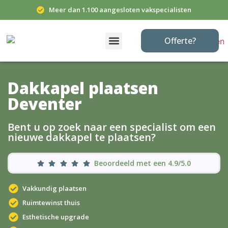
Meer dan 1.100 aangesloten vakspecialisten
Offerte?
Dakkapel plaatsen
Deventer
Bent u op zoek naar een specialist om een
nieuwe dakkapel te plaatsen?
Beoordeeld met een 4.9/5.0
Vakkundig plaatsen
Ruimtewinst thuis
Esthetische upgrade