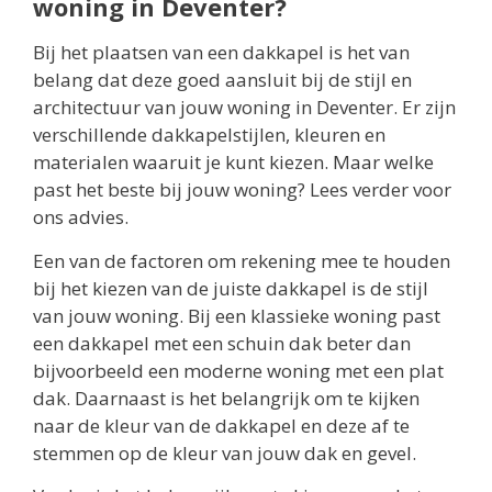
woning in Deventer?
Bij het plaatsen van een dakkapel is het van
belang dat deze goed aansluit bij de stijl en
architectuur van jouw woning in Deventer. Er zijn
verschillende dakkapelstijlen, kleuren en
materialen waaruit je kunt kiezen. Maar welke
past het beste bij jouw woning? Lees verder voor
ons advies.
Een van de factoren om rekening mee te houden
bij het kiezen van de juiste dakkapel is de stijl
van jouw woning. Bij een klassieke woning past
een dakkapel met een schuin dak beter dan
bijvoorbeeld een moderne woning met een plat
dak. Daarnaast is het belangrijk om te kijken
naar de kleur van de dakkapel en deze af te
stemmen op de kleur van jouw dak en gevel.