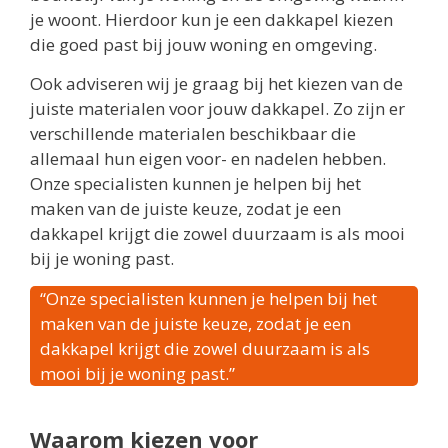
je woont. Hierdoor kun je een dakkapel kiezen
die goed past bij jouw woning en omgeving.
Ook adviseren wij je graag bij het kiezen van de
juiste materialen voor jouw dakkapel. Zo zijn er
verschillende materialen beschikbaar die
allemaal hun eigen voor- en nadelen hebben.
Onze specialisten kunnen je helpen bij het
maken van de juiste keuze, zodat je een
dakkapel krijgt die zowel duurzaam is als mooi
bij je woning past.
“Onze specialisten kunnen je helpen bij het
maken van de juiste keuze, zodat je een
dakkapel krijgt die zowel duurzaam is als
mooi bij je woning past.”
Waarom kiezen voor