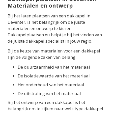
Materialen en ontwerp
Bij het laten plaatsen van een dakkapel in
Deventer, is het belangrijk om de juiste
materialen en ontwerp te kiezen.
Dakkapelplaatsen.eu helpt je bij het vinden van
de juiste dakkapel specialist in jouw regio.
Bij de keuze van materialen voor een dakkapel
zijn de volgende zaken van belang:
De duurzaamheid van het materiaal
De isolatiewaarde van het materiaal
Het onderhoud van het materiaal
De uitstraling van het materiaal
Bij het ontwerp van een dakkapel is het
belangrijk om te kijken naar welk type dakkapel