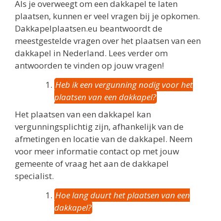
Als je overweegt om een dakkapel te laten
plaatsen, kunnen er veel vragen bij je opkomen.
Dakkapelplaatsen.eu beantwoordt de
meestgestelde vragen over het plaatsen van een
dakkapel in Nederland. Lees verder om
antwoorden te vinden op jouw vragen!
Heb ik een vergunning nodig voor het
plaatsen van een dakkapel?
Het plaatsen van een dakkapel kan
vergunningsplichtig zijn, afhankelijk van de
afmetingen en locatie van de dakkapel. Neem
voor meer informatie contact op met jouw
gemeente of vraag het aan de dakkapel
specialist.
Hoe lang duurt het plaatsen van een
dakkapel?