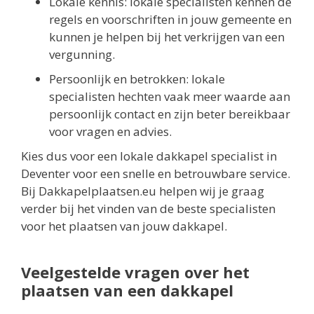
Lokale kennis: lokale specialisten kennen de
regels en voorschriften in jouw gemeente en
kunnen je helpen bij het verkrijgen van een
vergunning.
Persoonlijk en betrokken: lokale
specialisten hechten vaak meer waarde aan
persoonlijk contact en zijn beter bereikbaar
voor vragen en advies.
Kies dus voor een lokale dakkapel specialist in
Deventer voor een snelle en betrouwbare service.
Bij Dakkapelplaatsen.eu helpen wij je graag
verder bij het vinden van de beste specialisten
voor het plaatsen van jouw dakkapel.
Veelgestelde vragen over het
plaatsen van een dakkapel