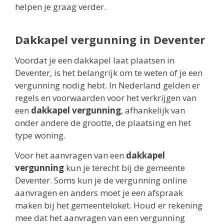
helpen je graag verder.
Dakkapel vergunning in Deventer
Voordat je een dakkapel laat plaatsen in
Deventer, is het belangrijk om te weten of je een
vergunning nodig hebt. In Nederland gelden er
regels en voorwaarden voor het verkrijgen van
een
dakkapel vergunning
, afhankelijk van
onder andere de grootte, de plaatsing en het
type woning.
Voor het aanvragen van een
dakkapel
vergunning
kun je terecht bij de gemeente
Deventer. Soms kun je de vergunning online
aanvragen en anders moet je een afspraak
maken bij het gemeenteloket. Houd er rekening
mee dat het aanvragen van een vergunning