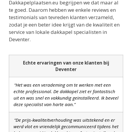
Dakkapelplaatsen.eu begrijpen we dat maar al
te goed. Daarom hebben we enkele reviews en
testimonials van tevreden klanten verzameld,
zodat je een beter idee krijgt van de kwaliteit en
service van lokale dakkapel specialisten in
Deventer.
Echte ervaringen van onze klanten bij
Deventer
“Het was een verademing om te werken met een
echte professional. De dakkapel ziet er fantastisch
uit en was snel en vakkundig geïnstalleerd. Ik beveel
deze specialist van harte aan.”
“De prijs-kwaliteitverhouding was uitstekend en er
werd vlot en vriendelijk gecommuniceerd tijdens het