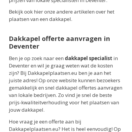
prijzen van lokale specialisten in Deventer.
Bekijk ook hier onze andere artikelen over het
plaatsen van een dakkapel.
Dakkapel offerte aanvragen in
Deventer
Ben je op zoek naar een
dakkapel specialist
in
Deventer en wil je graag weten wat de kosten
zijn? Bij Dakkapelplaatsen.eu ben je aan het
juiste adres! Op onze website kunnen bezoekers
gemakkelijk en snel dakkapel offertes aanvragen
van lokale bedrijven. Zo vind je snel de beste
prijs-kwaliteitverhouding voor het plaatsen van
jouw dakkapel.
Hoe vraag je een offerte aan bij
Dakkapelplaatsen.eu? Het is heel eenvoudig! Op