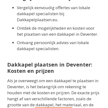
Vergelijk eenvoudig offertes van lokale
dakkapel specialisten bij
Dakkapelplaatsen.eu.
Ontdek de mogelijkheden en kosten voor
het plaatsen van een dakkapel in Deventer.
Ontvang persoonlijk advies van lokale
dakkapel specialisten.
Dakkapel plaatsen in Deventer:
Kosten en prijzen
Als je overweegt om een dakkapel te plaatsen in
Deventer, is het belangrijk om rekening te
houden met de kosten en prijzen. De exacte prijs
hangt af van verschillende factoren, zoals de
grootte van de dakkapel, het materiaal, en de