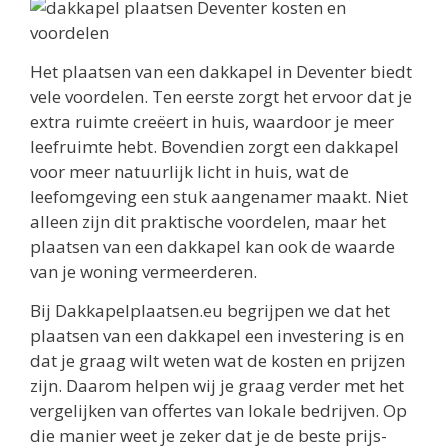
Het plaatsen van een dakkapel in Deventer biedt
vele voordelen. Ten eerste zorgt het ervoor dat je
extra ruimte creëert in huis, waardoor je meer
leefruimte hebt. Bovendien zorgt een dakkapel
voor meer natuurlijk licht in huis, wat de
leefomgeving een stuk aangenamer maakt. Niet
alleen zijn dit praktische voordelen, maar het
plaatsen van een dakkapel kan ook de waarde
van je woning vermeerderen.
Bij Dakkapelplaatsen.eu begrijpen we dat het
plaatsen van een dakkapel een investering is en
dat je graag wilt weten wat de kosten en prijzen
zijn. Daarom helpen wij je graag verder met het
vergelijken van offertes van lokale bedrijven. Op
die manier weet je zeker dat je de beste prijs-