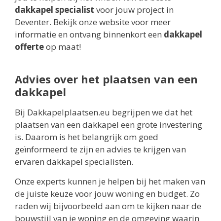
dakkapel specialist
voor jouw project in
Deventer. Bekijk onze website voor meer
informatie en ontvang binnenkort een
dakkapel
offerte
op maat!
Advies over het plaatsen van een
dakkapel
Bij Dakkapelplaatsen.eu begrijpen we dat het
plaatsen van een dakkapel een grote investering
is. Daarom is het belangrijk om goed
geïnformeerd te zijn en advies te krijgen van
ervaren dakkapel specialisten.
Onze experts kunnen je helpen bij het maken van
de juiste keuze voor jouw woning en budget. Zo
raden wij bijvoorbeeld aan om te kijken naar de
bouwstijl van je woning en de omgeving waarin