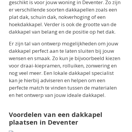
geschikt is voor jouw woning in Deventer. Zo zijn
er verschillende soorten dakkapellen zoals een
plat dak, schuin dak, nokverhoging of een
hoekdakkapel. Verder is ook de grootte van de
dakkapel van belang en de positie op het dak.
Er zijn tal van ontwerp mogelijkheden om jouw
dakkapel perfect aan te laten sluiten bij jouw
wensen en smaak. Zo kun je bijvoorbeeld kiezen
voor draai-kiepramen, rolluiken, zonwering en
nog veel meer. Een lokale dakkapel specialist
kan je hierbij adviseren en helpen om een
perfecte match te vinden tussen de materialen
en het ontwerp van jouw ideale dakkapel.
Voordelen van een dakkapel
plaatsen in Deventer