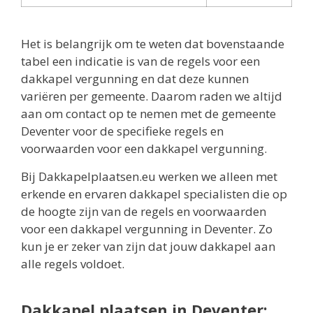
Het is belangrijk om te weten dat bovenstaande
tabel een indicatie is van de regels voor een
dakkapel vergunning en dat deze kunnen
variëren per gemeente. Daarom raden we altijd
aan om contact op te nemen met de gemeente
Deventer voor de specifieke regels en
voorwaarden voor een dakkapel vergunning.
Bij Dakkapelplaatsen.eu werken we alleen met
erkende en ervaren dakkapel specialisten die op
de hoogte zijn van de regels en voorwaarden
voor een dakkapel vergunning in Deventer. Zo
kun je er zeker van zijn dat jouw dakkapel aan
alle regels voldoet.
Dakkapel plaatsen in Deventer: