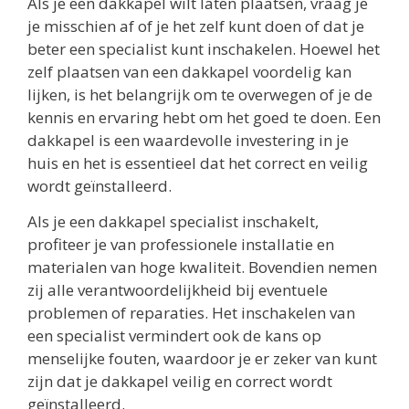
Als je een dakkapel wilt laten plaatsen, vraag je
je misschien af of je het zelf kunt doen of dat je
beter een specialist kunt inschakelen. Hoewel het
zelf plaatsen van een dakkapel voordelig kan
lijken, is het belangrijk om te overwegen of je de
kennis en ervaring hebt om het goed te doen. Een
dakkapel is een waardevolle investering in je
huis en het is essentieel dat het correct en veilig
wordt geïnstalleerd.
Als je een dakkapel specialist inschakelt,
profiteer je van professionele installatie en
materialen van hoge kwaliteit. Bovendien nemen
zij alle verantwoordelijkheid bij eventuele
problemen of reparaties. Het inschakelen van
een specialist vermindert ook de kans op
menselijke fouten, waardoor je er zeker van kunt
zijn dat je dakkapel veilig en correct wordt
geïnstalleerd.