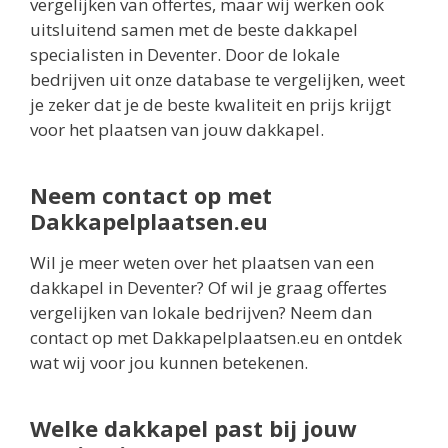
vergelijken van offertes, maar wij werken ook
uitsluitend samen met de beste dakkapel
specialisten in Deventer. Door de lokale
bedrijven uit onze database te vergelijken, weet
je zeker dat je de beste kwaliteit en prijs krijgt
voor het plaatsen van jouw dakkapel.
Neem contact op met
Dakkapelplaatsen.eu
Wil je meer weten over het plaatsen van een
dakkapel in Deventer? Of wil je graag offertes
vergelijken van lokale bedrijven? Neem dan
contact op met Dakkapelplaatsen.eu en ontdek
wat wij voor jou kunnen betekenen.
Welke dakkapel past bij jouw