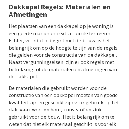
Dakkapel Regels: Materialen en
Afmetingen
Het plaatsen van een dakkapel op je woning is
een goede manier om extra ruimte te creëren.
Echter, voordat je begint met de bouw, is het
belangrijk om op de hoogte te zijn van de regels
die gelden voor de constructie van de dakkapel.
Naast vergunningseisen, zijn er ook regels met
betrekking tot de materialen en afmetingen van
de dakkapel.
De materialen die gebruikt worden voor de
constructie van een dakkapel moeten van goede
kwaliteit zijn en geschikt zijn voor gebruik op het
dak. Vaak worden hout, kunststof en zink
gebruikt voor de bouw. Het is belangrijk om te
weten dat niet elk materiaal geschikt is voor elk