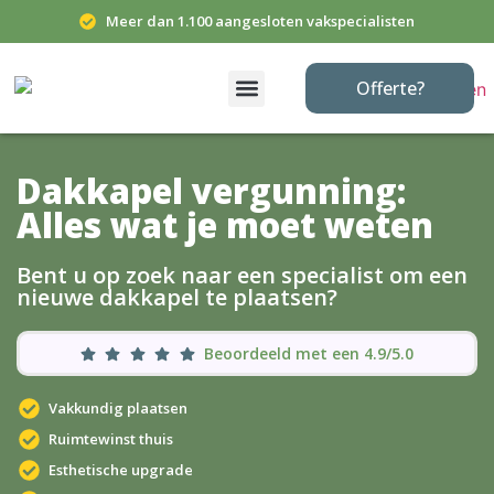
Meer dan 1.100 aangesloten vakspecialisten
Offerte?
Dakkapel vergunning:
Alles wat je moet weten
Bent u op zoek naar een specialist om een
nieuwe dakkapel te plaatsen?
Beoordeeld met een 4.9/5.0
Vakkundig plaatsen
Ruimtewinst thuis
Esthetische upgrade