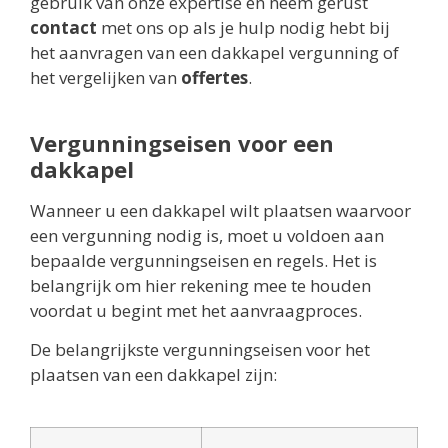
gebruik van onze expertise en neem gerust
contact
met ons op als je hulp nodig hebt bij
het aanvragen van een dakkapel vergunning of
het vergelijken van
offertes
.
Vergunningseisen voor een
dakkapel
Wanneer u een dakkapel wilt plaatsen waarvoor
een vergunning nodig is, moet u voldoen aan
bepaalde vergunningseisen en regels. Het is
belangrijk om hier rekening mee te houden
voordat u begint met het aanvraagproces.
De belangrijkste vergunningseisen voor het
plaatsen van een dakkapel zijn: