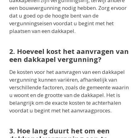
dakkapellen zijn vergunningsvrij, terwijl andere
een bouwvergunning nodig hebben. Zorg ervoor
dat u goed op de hoogte bent van de
vergunningseisen voordat u begint met het
plaatsen van een dakkapel.
2. Hoeveel kost het aanvragen van
een dakkapel vergunning?
De kosten voor het aanvragen van een dakkapel
vergunning kunnen variëren, afhankelijk van
verschillende factoren, zoals de gemeente waarin
u woont en de grootte van de dakkapel. Het is
belangrijk om de exacte kosten te achterhalen
voordat u begint met het aanvraagproces.
3. Hoe lang duurt het om een