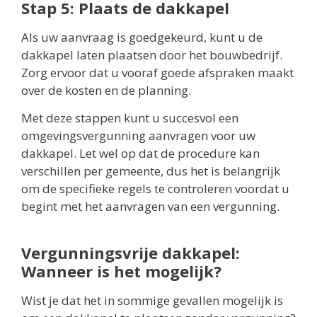
Stap 5: Plaats de dakkapel
Als uw aanvraag is goedgekeurd, kunt u de
dakkapel laten plaatsen door het bouwbedrijf.
Zorg ervoor dat u vooraf goede afspraken maakt
over de kosten en de planning.
Met deze stappen kunt u succesvol een
omgevingsvergunning aanvragen voor uw
dakkapel. Let wel op dat de procedure kan
verschillen per gemeente, dus het is belangrijk
om de specifieke regels te controleren voordat u
begint met het aanvragen van een vergunning.
Vergunningsvrije dakkapel:
Wanneer is het mogelijk?
Wist je dat het in sommige gevallen mogelijk is