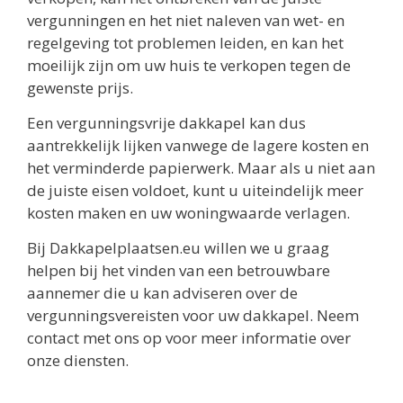
vergunningen en het niet naleven van wet- en
regelgeving tot problemen leiden, en kan het
moeilijk zijn om uw huis te verkopen tegen de
gewenste prijs.
Een vergunningsvrije dakkapel kan dus
aantrekkelijk lijken vanwege de lagere kosten en
het verminderde papierwerk. Maar als u niet aan
de juiste eisen voldoet, kunt u uiteindelijk meer
kosten maken en uw woningwaarde verlagen.
Bij Dakkapelplaatsen.eu willen we u graag
helpen bij het vinden van een betrouwbare
aannemer die u kan adviseren over de
vergunningsvereisten voor uw dakkapel. Neem
contact met ons op voor meer informatie over
onze diensten.