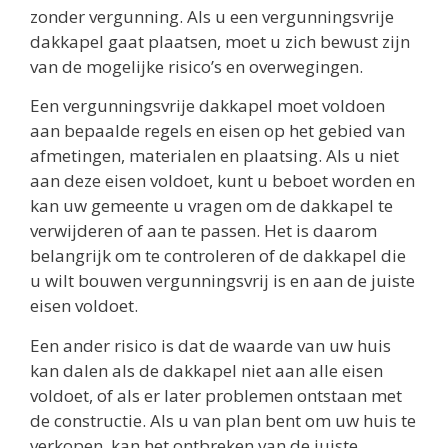
zonder vergunning. Als u een vergunningsvrije
dakkapel gaat plaatsen, moet u zich bewust zijn
van de mogelijke risico’s en overwegingen.
Een vergunningsvrije dakkapel moet voldoen
aan bepaalde regels en eisen op het gebied van
afmetingen, materialen en plaatsing. Als u niet
aan deze eisen voldoet, kunt u beboet worden en
kan uw gemeente u vragen om de dakkapel te
verwijderen of aan te passen. Het is daarom
belangrijk om te controleren of de dakkapel die
u wilt bouwen vergunningsvrij is en aan de juiste
eisen voldoet.
Een ander risico is dat de waarde van uw huis
kan dalen als de dakkapel niet aan alle eisen
voldoet, of als er later problemen ontstaan met
de constructie. Als u van plan bent om uw huis te
verkopen, kan het ontbreken van de juiste