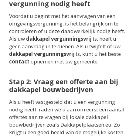
vergunning nodig heeft
Voordat u begint met het aanvragen van een
omgevingsvergunning, is het belangrijk om te
controleren of u deze daadwerkelijk nodig heeft.
Als uw
dakkapel vergunningsvrij
is, hoeft u
geen aanvraag in te dienen. Als u twijfelt of uw
dakkapel vergunningsvrij
is, kunt u het beste
contact
opnemen met uw gemeente.
Stap 2: Vraag een offerte aan bij
dakkapel bouwbedrijven
Als u heeft vastgesteld dat u een vergunning
nodig heeft, raden we u aan om eerst een aantal
offertes aan te vragen bij lokale dakkapel
bouwbedrijven zoals Dakkapelplaatsen.eu. Zo
krijgt u een goed beeld van de mogelijke kosten