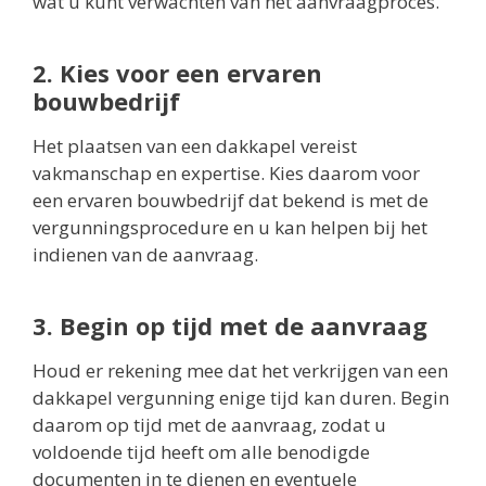
wat u kunt verwachten van het aanvraagproces.
2. Kies voor een ervaren
bouwbedrijf
Het plaatsen van een dakkapel vereist
vakmanschap en expertise. Kies daarom voor
een ervaren bouwbedrijf dat bekend is met de
vergunningsprocedure en u kan helpen bij het
indienen van de aanvraag.
3. Begin op tijd met de aanvraag
Houd er rekening mee dat het verkrijgen van een
dakkapel vergunning enige tijd kan duren. Begin
daarom op tijd met de aanvraag, zodat u
voldoende tijd heeft om alle benodigde
documenten in te dienen en eventuele