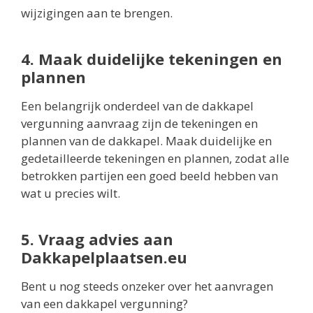
wijzigingen aan te brengen.
4. Maak duidelijke tekeningen en
plannen
Een belangrijk onderdeel van de dakkapel
vergunning aanvraag zijn de tekeningen en
plannen van de dakkapel. Maak duidelijke en
gedetailleerde tekeningen en plannen, zodat alle
betrokken partijen een goed beeld hebben van
wat u precies wilt.
5. Vraag advies aan
Dakkapelplaatsen.eu
Bent u nog steeds onzeker over het aanvragen
van een dakkapel vergunning?