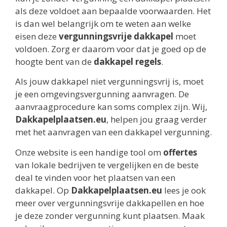
als deze voldoet aan bepaalde voorwaarden. Het
is dan wel belangrijk om te weten aan welke
eisen deze
vergunningsvrije dakkapel
moet
voldoen. Zorg er daarom voor dat je goed op de
hoogte bent van de
dakkapel regels
.
Als jouw dakkapel niet vergunningsvrij is, moet
je een omgevingsvergunning aanvragen. De
aanvraagprocedure kan soms complex zijn. Wij,
Dakkapelplaatsen.eu
, helpen jou graag verder
met het aanvragen van een dakkapel vergunning.
Onze website is een handige tool om
offertes
van lokale bedrijven te vergelijken en de beste
deal te vinden voor het plaatsen van een
dakkapel. Op
Dakkapelplaatsen.eu
lees je ook
meer over vergunningsvrije dakkapellen en hoe
je deze zonder vergunning kunt plaatsen. Maak