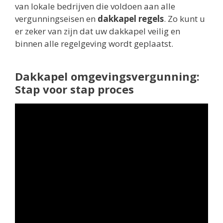
van lokale bedrijven die voldoen aan alle
vergunningseisen en
dakkapel regels
. Zo kunt u
er zeker van zijn dat uw dakkapel veilig en
binnen alle regelgeving wordt geplaatst.
Dakkapel omgevingsvergunning:
Stap voor stap proces