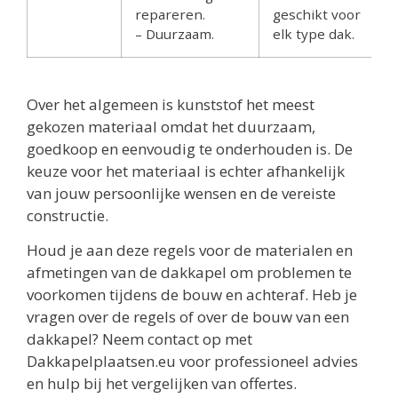
repareren.
geschikt voor
– Duurzaam.
elk type dak.
Over het algemeen is kunststof het meest
gekozen materiaal omdat het duurzaam,
goedkoop en eenvoudig te onderhouden is. De
keuze voor het materiaal is echter afhankelijk
van jouw persoonlijke wensen en de vereiste
constructie.
Houd je aan deze regels voor de materialen en
afmetingen van de dakkapel om problemen te
voorkomen tijdens de bouw en achteraf. Heb je
vragen over de regels of over de bouw van een
dakkapel? Neem contact op met
Dakkapelplaatsen.eu voor professioneel advies
en hulp bij het vergelijken van offertes.