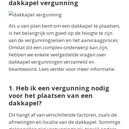
dakkapel vergunning
Als u van plan bent om een dakkapel te plaatsen,
is het belangrijk om goed op de hoogte te zijn
van de vergunningseisen en het aanvraagproces.
Omdat dit een complex onderwerp kan zijn,
hebben we enkele veelgestelde vragen over
dakkapel vergunningen verzameld en
beantwoord. Lees verder voor meer informatie.
1. Heb ik een vergunning nodig
voor het plaatsen van een
dakkapel?
Dit hangt af van verschillende factoren, zoals de
afmetingen en locatie van de dakkapel. Sommige