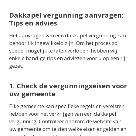
Dakkapel vergunning aanvragen:
Tips en advies
Het aanvragen van een dakkapel vergunning kan
behoorlijk ingewikkeld zijn. Om het proces zo
soepel mogelijk te laten verlopen, hebben wij
enkele handige tips en adviezen voor u op een rij
gezet.
1. Check de vergunningseisen voor
uw gemeente
Elke gemeente kan specifieke regels en vereisten
hebben voor het verkrijgen van een dakkapel
vergunning. Controleer daarom de website van
uw gemeente om te zien welke eisen er gelden en