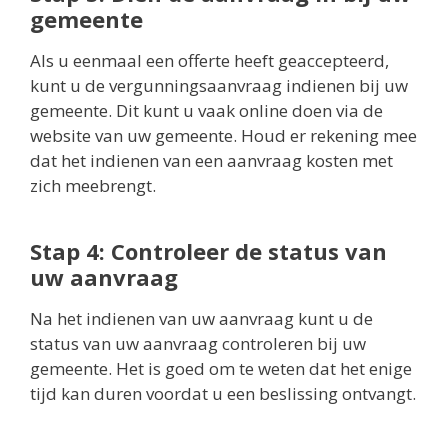
gemeente
Als u eenmaal een offerte heeft geaccepteerd,
kunt u de vergunningsaanvraag indienen bij uw
gemeente. Dit kunt u vaak online doen via de
website van uw gemeente. Houd er rekening mee
dat het indienen van een aanvraag kosten met
zich meebrengt.
Stap 4: Controleer de status van
uw aanvraag
Na het indienen van uw aanvraag kunt u de
status van uw aanvraag controleren bij uw
gemeente. Het is goed om te weten dat het enige
tijd kan duren voordat u een beslissing ontvangt.