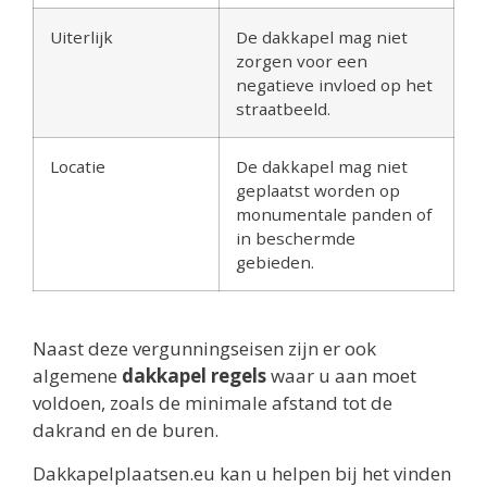
Uiterlijk
De dakkapel mag niet
zorgen voor een
negatieve invloed op het
straatbeeld.
Locatie
De dakkapel mag niet
geplaatst worden op
monumentale panden of
in beschermde
gebieden.
Naast deze vergunningseisen zijn er ook
algemene
dakkapel regels
waar u aan moet
voldoen, zoals de minimale afstand tot de
dakrand en de buren.
Dakkapelplaatsen.eu kan u helpen bij het vinden