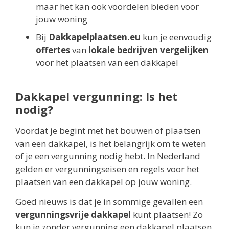
maar het kan ook voordelen bieden voor
jouw woning
Bij
Dakkapelplaatsen.eu
kun je eenvoudig
offertes
van
lokale bedrijven vergelijken
voor het plaatsen van een dakkapel
Dakkapel vergunning: Is het
nodig?
Voordat je begint met het bouwen of plaatsen
van een dakkapel, is het belangrijk om te weten
of je een vergunning nodig hebt. In Nederland
gelden er vergunningseisen en regels voor het
plaatsen van een dakkapel op jouw woning.
Goed nieuws is dat je in sommige gevallen een
vergunningsvrije dakkapel
kunt plaatsen! Zo
kun je zonder vergunning een dakkapel plaatsen