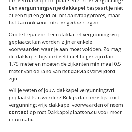
om een dakkapel te plaatsen zonder vergunning?
Een
vergunningsvrije dakkapel
bespaart je niet
alleen tijd en geld bij het aanvraagproces, maar
het kan ook voor minder gedoe zorgen.
Om te bepalen of een dakkapel vergunningsvrij
geplaatst kan worden, zijn er enkele
voorwaarden waar je aan moet voldoen. Zo mag
de dakkapel bijvoorbeeld niet hoger zijn dan
1,75 meter en moeten de zijkanten minimaal 0,5
meter van de rand van het dakvlak verwijderd
zijn.
Wil je weten of jouw dakkapel vergunningsvrij
geplaatst kan worden? Bekijk dan onze lijst met
vergunningsvrije dakkapel voorwaarden of neem
contact
op met Dakkapelplaatsen.eu voor meer
informatie.