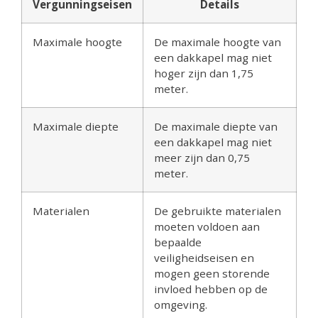
Vergunningseisen
Details
Maximale hoogte
De maximale hoogte van
een dakkapel mag niet
hoger zijn dan 1,75
meter.
Maximale diepte
De maximale diepte van
een dakkapel mag niet
meer zijn dan 0,75
meter.
Materialen
De gebruikte materialen
moeten voldoen aan
bepaalde
veiligheidseisen en
mogen geen storende
invloed hebben op de
omgeving.