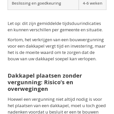
Beslissing en goedkeuring
4-6 weken
Let op: dit zijn gemiddelde tijdsduurindicaties
en kunnen verschillen per gemeente en situatie.
Kortom, het verkrijgen van een bouwvergunning
voor een dakkapel vergt tijd en investering, maar
het is de moeite waard om te zorgen dat de
bouw van uw dakkapel soepel kan verlopen.
Dakkapel plaatsen zonder
vergunning: Risico’s en
overwegingen
Hoewel een vergunning niet altijd nodig is voor
het plaatsen van een dakkapel, moet u toch goed
nadenken voordat u besluit er een te bouwen