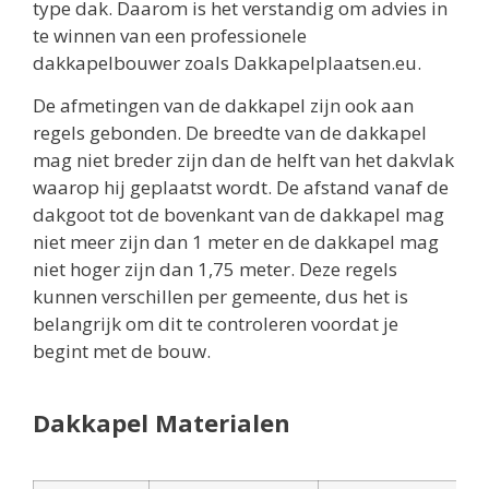
type dak. Daarom is het verstandig om advies in
te winnen van een professionele
dakkapelbouwer zoals Dakkapelplaatsen.eu.
De afmetingen van de dakkapel zijn ook aan
regels gebonden. De breedte van de dakkapel
mag niet breder zijn dan de helft van het dakvlak
waarop hij geplaatst wordt. De afstand vanaf de
dakgoot tot de bovenkant van de dakkapel mag
niet meer zijn dan 1 meter en de dakkapel mag
niet hoger zijn dan 1,75 meter. Deze regels
kunnen verschillen per gemeente, dus het is
belangrijk om dit te controleren voordat je
begint met de bouw.
Dakkapel Materialen