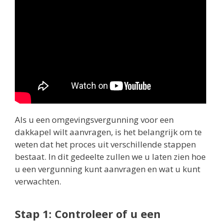
Als u een omgevingsvergunning voor een
dakkapel wilt aanvragen, is het belangrijk om te
weten dat het proces uit verschillende stappen
bestaat. In dit gedeelte zullen we u laten zien hoe
u een vergunning kunt aanvragen en wat u kunt
verwachten.
Stap 1: Controleer of u een