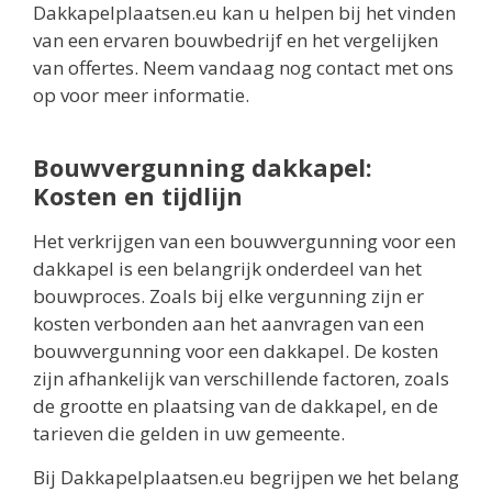
Dakkapelplaatsen.eu kan u helpen bij het vinden
van een ervaren bouwbedrijf en het vergelijken
van offertes. Neem vandaag nog contact met ons
op voor meer informatie.
Bouwvergunning dakkapel:
Kosten en tijdlijn
Het verkrijgen van een bouwvergunning voor een
dakkapel is een belangrijk onderdeel van het
bouwproces. Zoals bij elke vergunning zijn er
kosten verbonden aan het aanvragen van een
bouwvergunning voor een dakkapel. De kosten
zijn afhankelijk van verschillende factoren, zoals
de grootte en plaatsing van de dakkapel, en de
tarieven die gelden in uw gemeente.
Bij Dakkapelplaatsen.eu begrijpen we het belang