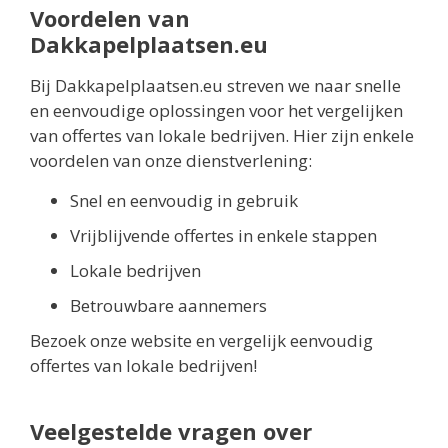
Voordelen van
Dakkapelplaatsen.eu
Bij Dakkapelplaatsen.eu streven we naar snelle
en eenvoudige oplossingen voor het vergelijken
van offertes van lokale bedrijven. Hier zijn enkele
voordelen van onze dienstverlening:
Snel en eenvoudig in gebruik
Vrijblijvende offertes in enkele stappen
Lokale bedrijven
Betrouwbare aannemers
Bezoek onze website en vergelijk eenvoudig
offertes van lokale bedrijven!
Veelgestelde vragen over