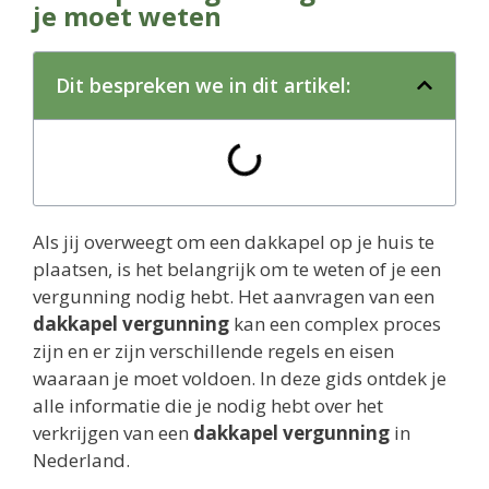
je moet weten
Dit bespreken we in dit artikel:
Als jij overweegt om een dakkapel op je huis te
plaatsen, is het belangrijk om te weten of je een
vergunning nodig hebt. Het aanvragen van een
dakkapel vergunning
kan een complex proces
zijn en er zijn verschillende regels en eisen
waaraan je moet voldoen. In deze gids ontdek je
alle informatie die je nodig hebt over het
verkrijgen van een
dakkapel vergunning
in
Nederland.