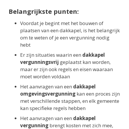
Belangrijkste punten:
Voordat je begint met het bouwen of
plaatsen van een dakkapel, is het belangrijk
om te weten of je een vergunning nodig
hebt
Er zijn situaties waarin een
dakkapel
vergunningsvrij
geplaatst kan worden,
maar er zijn ook regels en eisen waaraan
moet worden voldaan
Het aanvragen van een
dakkapel
omgevingsvergunning
kan een proces zijn
met verschillende stappen, en elk gemeente
kan specifieke regels hebben
Het aanvragen van een
dakkapel
vergunning
brengt kosten met zich mee,